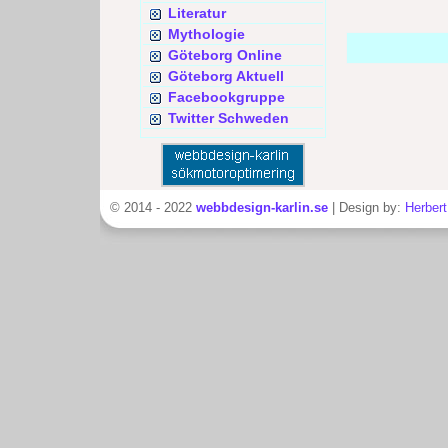
Literatur
Mythologie
Göteborg Online
Göteborg Aktuell
Facebookgruppe
Twitter Schweden
© 2014 - 2022
webbdesign-karlin.se
| Design by:
Herbert