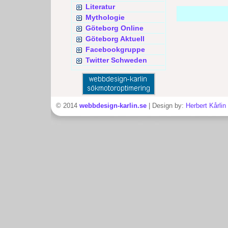
Literatur
Mythologie
Göteborg Online
Göteborg Aktuell
Facebookgruppe
Twitter Schweden
© 2014
webbdesign-karlin.se
| Design by:
Herbert Kårlin