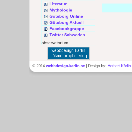
Literatur
Mythologie
Göteborg Online
Göteborg Aktuell
Facebookgruppe
Twitter Schweden
observatorium
© 2014
webbdesign-karlin.se
| Design by:
Herbert Kårlin