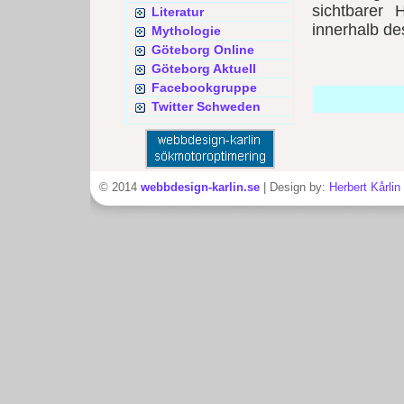
sichtbarer 
Literatur
innerhalb des
Mythologie
Göteborg Online
Göteborg Aktuell
Facebookgruppe
Twitter Schweden
© 2014
webbdesign-karlin.se
| Design by:
Herbert Kårlin